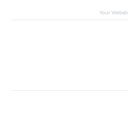
Your Websit