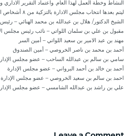
النشاط وخطة العمل لهذا العام. واعتماد التقرير الاداري و
ليتم بعدها انتخاب مجلس الادارة بالتزكية من ٨ أشخاص التالية أسماؤهم:
الشيخ الدكتور/ هلال بن عبدالله بن محمد الهنائي – رئيس
مقبول بن علي بن سلمان اللواتي – نائب رئيس مجلس الإ
مهند بن عبد الامير بن سعيد اللواتي – أمين السر
أحمد بن محمد بن ناصر الخروصي – أمين الصندوق
سامي بن سالم بن عبدالله الساحب – عضو مجلس الإدار
أحمد بن خالد بن أحمد البرواني – عضو مجلس الإدارة
احمد بن سالم بن سعيد الخروصي – عضو مجلس الإدارة
علي بن راشد بن عبدالله الشامسي – عضو مجلس الإدار
Leave a Comment