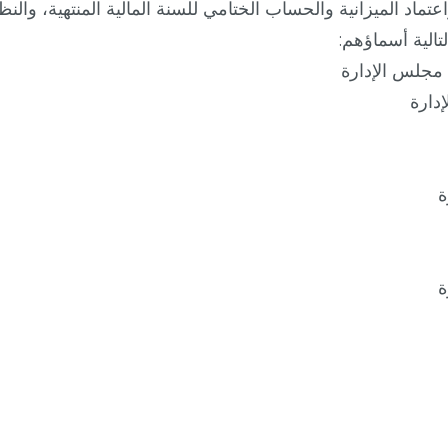
اعتماد الميزانية والحساب الختامي للسنة المالية المنتهية، وال
 مجلس الإدارة
دارة
ة
ة