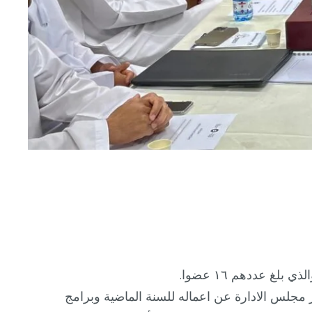
ر مجلس الادارة عن اعماله للسنة الماضية وبرامج