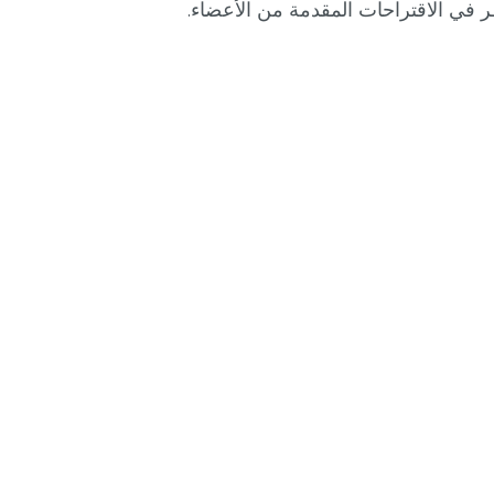
نظر في الاقتراحات المقدمة من الأعضاء.