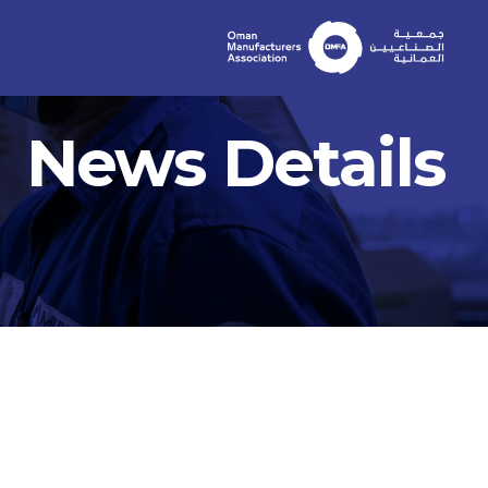
News Details