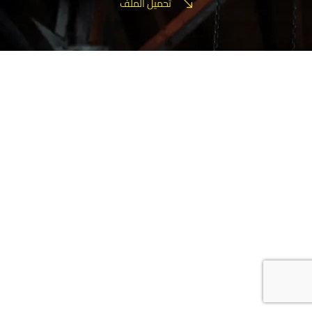
تحميل الملف