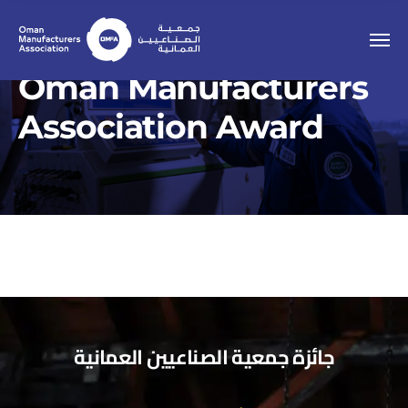
Oman Manufacturers
Association Award
جائزة جمعية الصناعيين العمانية